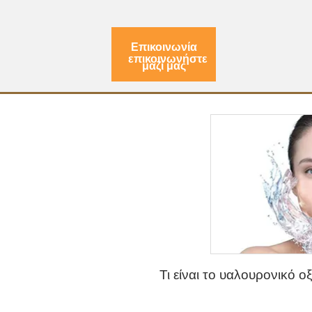
Επικοινωνία
επικοινωνήστε
μαζί μας
Τι είναι το υαλουρονικό οξ