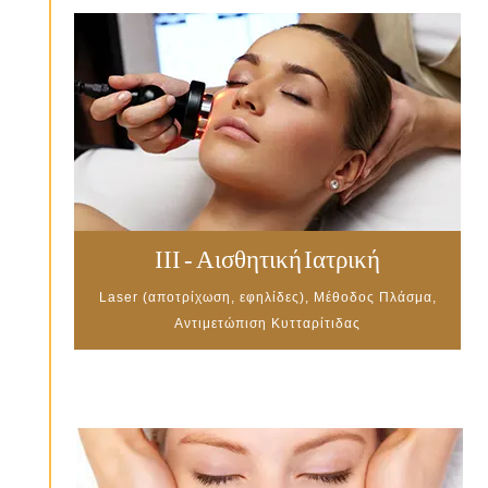
III - Αισθητική Ιατρική
Laser (αποτρίχωση, εφηλίδες), Μέθοδος Πλάσμα,
Αντιμετώπιση Κυτταρίτιδας