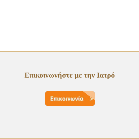
Επικοινωνήστε με την Ιατρό