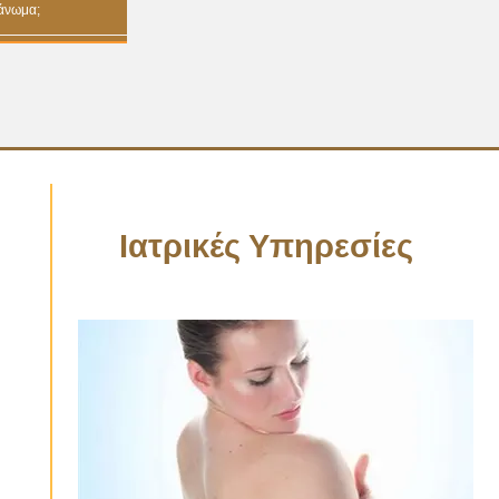
λάνωμα;
Ιατρικές Υπηρεσίες