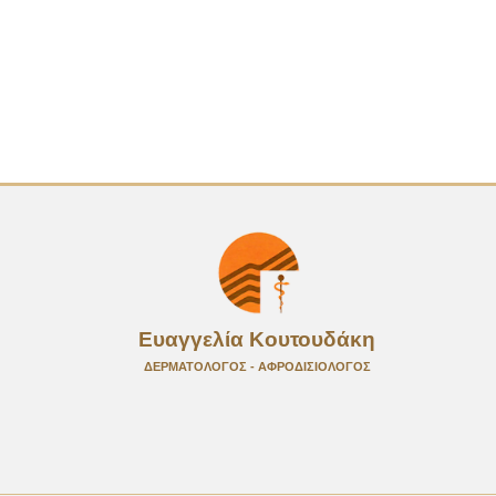
Ευαγγελία Κουτουδάκη
ΔΕΡΜΑΤΟΛΟΓΟΣ - ΑΦΡΟΔΙΣΙΟΛΟΓΟΣ