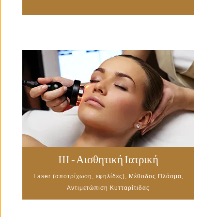
III - Αισθητική Ιατρική
Laser (αποτρίχωση, εφηλίδες), Μέθοδος Πλάσμα,
Αντιμετώπιση Κυτταρίτιδας