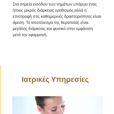
Στα σημεία εισόδου των νημάτων υπάρχει ένας
ήπιος μικρός διάρκειας ερεθισμός,αλλά η
επιστροφή στις καθημερινές δραστηριότητες είναι
άμεση. Το αποτέλεσμα της θεραπείας είναι
μεγάλης διάρκειας και φυσικό στην εμφάνιση
μετά την εφαρμογή.
Ιατρικές Υπηρεσίες