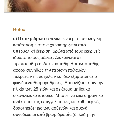
Botox
α) Η
υπεριδρωσία
γενικά είναι μία παθολογική
κατάσταση η οποία χαρακτηρίζεται από
υπερβολική έκκριση ιδρώτα από τους εκκρινείς
ιδρωτοποιούς αδένες. Διακρίνεται σε
πρωτοπαθή και δευτεροπαθή. Η πρωτοπαθής
αφορά συνήθως την περιοχή παλαμών,
πελμάτων ή μασχαλών και δεν εξαρτάται από
φαινόμενα θερμορύθμισης. Εμφανίζεται πριν την
ηλικία των 25 ετών και σε άτομα με θετικό
οικογενειακό ιστορικό. Μπορεί να έχει σημαντικό
αντίκτυπο στις επαγγελματικές και καθημερινές
δραστηριότητες των ασθενών και συχνά
συνοδεύεται από βρωμιδρωσία (δηλαδή την