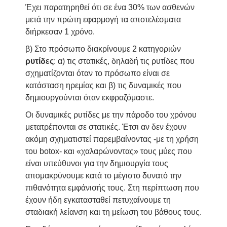
Έχει παρατηρηθεί ότι σε ένα 30% των ασθενών
μετά την πρώτη εφαρμογή τα αποτελέσματα
διήρκεσαν 1 χρόνο.
β) Στο πρόσωπο διακρίνουμε 2 κατηγοριών
ρυτίδες
: α) τις στατικές, δηλαδή τις ρυτίδες που
σχηματίζονται όταν το πρόσωπο είναι σε
κατάσταση ηρεμίας και β) τις δυναμικές που
δημιουργούνται όταν εκφραζόμαστε.
Οι δυναμικές ρυτίδες με την πάροδο του χρόνου
μετατρέπονται σε στατικές. Έτσι αν δεν έχουν
ακόμη σχηματιστεί παρεμβαίνοντας -με τη χρήση
του botox- και «χαλαρώνοντας» τους μύες που
είναι υπεύθυνοι για την δημιουργία τους
απομακρύνουμε κατά το μέγιστο δυνατό την
πιθανότητα εμφάνισής τους. Στη περίπτωση που
έχουν ήδη εγκατασταθεί πετυχαίνουμε τη
σταδιακή λείανση και τη μείωση του βάθους τους.