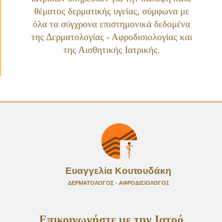
θέματος δερματικής υγείας, σύμφωνα με
όλα τα σύγχρονα επιστημονικά δεδομένα
της
Δερματολογίας - Αφροδισιολογίας
και
της
Αισθητικής Ιατρικής
.
Ευαγγελία Κουτουδάκη
ΔΕΡΜΑΤΟΛΟΓΟΣ - ΑΦΡΟΔΙΣΙΟΛΟΓΟΣ
Επικοινωνήστε με την Ιατρό