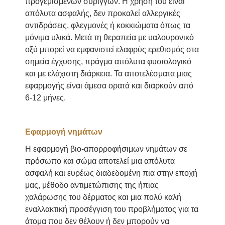
προγεμισμένων συρίγγων. Η χρήση του είναι
απόλυτα ασφαλής, δεν προκαλεί αλλεργικές
αντιδράσεις, φλεγμονές ή κοκκιώματα όπως τα
μόνιμα υλικά. Μετά τη θεραπεία με υαλουρονικό
οξύ μπορεί να εμφανιστεί ελαφρύς ερεθισμός στα
σημεία έγχυσης, πράγμα απόλυτα φυσιολογικό
και με ελάχιστη διάρκεια. Τα αποτελέσματα μιας
εφαρμογής είναι άμεσα ορατά και διαρκούν από
6-12 μήνες.
Εφαρμογή νημάτων
Η εφαρμογή βιο-απορροφήσιμων νημάτων σε
πρόσωπο και σώμα αποτελεί μια απόλυτα
ασφαλή και ευρέως διαδεδομένη πια στην εποχή
μας, μέθοδο αντιμετώπισης της ήπιας
χαλάρωσης του δέρματος και μια πολύ καλή
εναλλακτική προσέγγιση του προβλήματος για τα
άτομα που δεν θέλουν ή δεν μπορούν να