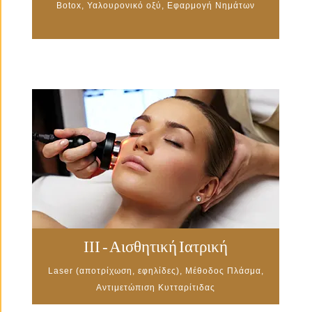
Botox, Υαλουρονικό οξύ, Εφαρμογή Νημάτων
III - Αισθητική Ιατρική
Laser (αποτρίχωση, εφηλίδες), Μέθοδος Πλάσμα,
Αντιμετώπιση Κυτταρίτιδας