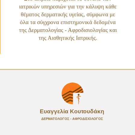
ιατρικών υπηρεσιών για την κάλυψη κάθε
θέματος δερματικής υγείας, σύμφωνα με
όλα τα σύγχρονα επιστημονικά δεδομένα
της
Δερματολογίας - Αφροδισιολογίας
και
της
Αισθητικής Ιατρικής
.
Ευαγγελία Κουτουδάκη
ΔΕΡΜΑΤΟΛΟΓΟΣ - ΑΦΡΟΔΙΣΙΟΛΟΓΟΣ