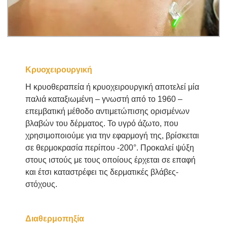
Κρυοχειρουργική
Η κρυοθεραπεία ή κρυοχειρουργική αποτελεί μία
παλιά καταξιωμένη – γνωστή από το 1960 –
επεμβατική μέθοδο αντιμετώπισης ορισμένων
βλαβών του δέρματος. Το υγρό άζωτο, που
χρησιμοποιούμε για την εφαρμογή της, βρίσκεται
σε θερμοκρασία περίπου -200°. Προκαλεί ψύξη
στους ιστούς με τους οποίους έρχεται σε επαφή
και έτσι καταστρέφει τις δερματικές βλάβες-
στόχους.
Διαθερμοπηξία