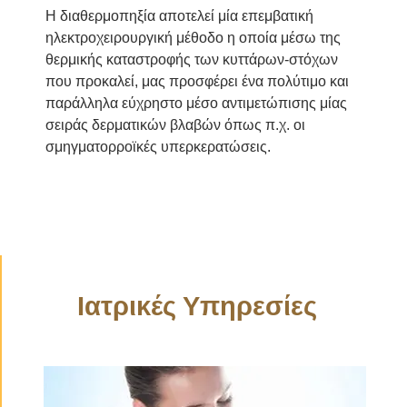
Η διαθερμοπηξία αποτελεί μία επεμβατική
ηλεκτροχειρουργική μέθοδο η οποία μέσω της
θερμικής καταστροφής των κυττάρων-στόχων
που προκαλεί, μας προσφέρει ένα πολύτιμο και
παράλληλα εύχρηστο μέσο αντιμετώπισης μίας
σειράς δερματικών βλαβών όπως π.χ. οι
σμηγματορροϊκές υπερκερατώσεις.
Ιατρικές Υπηρεσίες